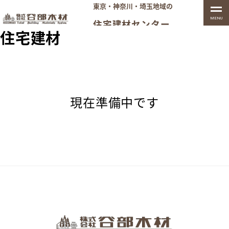
東京・神奈川・埼玉地域の
MENU
住宅建材センター
住宅建材
現在準備中です