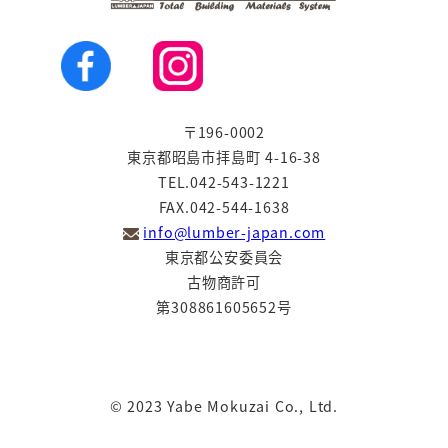
〒196-0002
東京都昭島市拝島町 4-16-38
TEL.042-543-1221
FAX.042-544-1638
info@lumber-japan.com
東京都公安委員会
古物商許可
第308861605652号
© 2023
Yabe Mokuzai Co., Ltd.