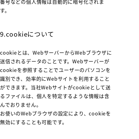
番号などの個人情報は自動的に暗号化されま
す。
9.cookieについて
cookieとは、WebサーバーからWebブラウザに
送信されるデータのことです。Webサーバーが
cookieを参照することでユーザーのパソコンを
識別でき、効率的にWebサイトを利用すること
ができます。当社Webサイトがcookieとして送
るファイルは、個人を特定するような情報は含
んでおりません。
お使いのWebブラウザの設定により、cookieを
無効にすることも可能です。