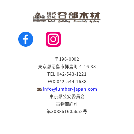
〒196-0002
東京都昭島市拝島町 4-16-38
TEL.042-543-1221
FAX.042-544-1638
info@lumber-japan.com
東京都公安委員会
古物商許可
第308861605652号