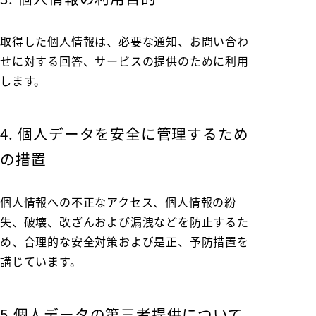
取得した個人情報は、必要な通知、お問い合わ
せに対する回答、サービスの提供のために利用
します。
4. 個人データを安全に管理するため
の措置
個人情報への不正なアクセス、個人情報の紛
失、破壊、改ざんおよび漏洩などを防止するた
め、合理的な安全対策および是正、予防措置を
講じています。
5.個人データの第三者提供について