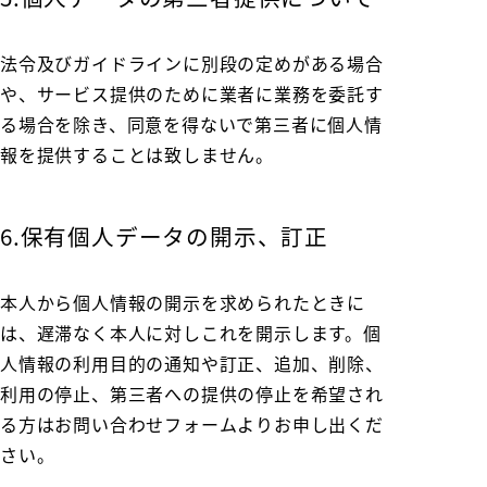
法令及びガイドラインに別段の定めがある場合
や、サービス提供のために業者に業務を委託す
る場合を除き、同意を得ないで第三者に個人情
報を提供することは致しません。
6.保有個人データの開示、訂正
本人から個人情報の開示を求められたときに
は、遅滞なく本人に対しこれを開示します。個
人情報の利用目的の通知や訂正、追加、削除、
利用の停止、第三者への提供の停止を希望され
る方はお問い合わせフォームよりお申し出くだ
さい。