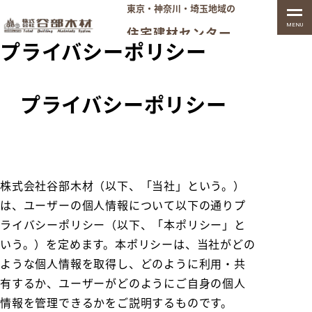
東京・神奈川・埼玉地域の
MENU
住宅建材センター
プライバシーポリシー
プライバシーポリシー
株式会社谷部木材（以下、「当社」という。）
は、ユーザーの個人情報について以下の通りプ
ライバシーポリシー（以下、「本ポリシー」と
いう。）を定めます。本ポリシーは、当社がどの
ような個人情報を取得し、どのように利用・共
有するか、ユーザーがどのようにご自身の個人
情報を管理できるかをご説明するものです。