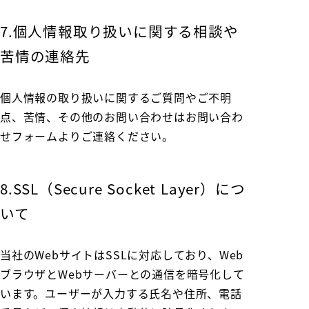
7.個人情報取り扱いに関する相談や
苦情の連絡先
個人情報の取り扱いに関するご質問やご不明
点、苦情、その他のお問い合わせはお問い合わ
せフォームよりご連絡ください。
8.SSL（Secure Socket Layer）につ
いて
当社のWebサイトはSSLに対応しており、Web
ブラウザとWebサーバーとの通信を暗号化して
います。ユーザーが入力する氏名や住所、電話