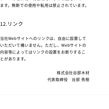
ます。無断での使用や転用は禁止されています。
12.リンク
当社Webサイトへのリンクは、自由に設置して
いただいて構いません。ただし、Webサイトの
内容等によってはリンクの設置をお断りするこ
とがあります。
株式会社谷部木材
代表取締役 谷部 秀樹