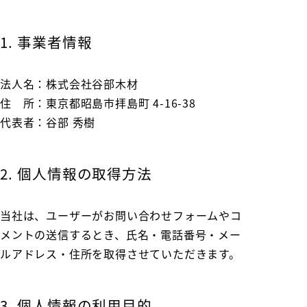
1. 事業者情報
法人名：株式会社谷部木材
住 所：東京都昭島市拝島町 4-16-38
代表者：谷部 秀樹
2. 個人情報の取得方法
当社は、ユーザーがお問い合わせフォームやコ
メントの送信するとき、氏名・電話番号・メー
ルアドレス・住所を取得させていただきます。
3. 個人情報の利用目的