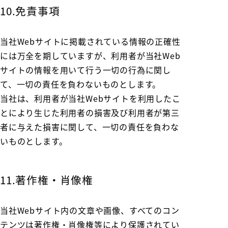
10.免責事項
当社Webサイトに掲載されている情報の正確性
には万全を期していますが、利用者が当社Web
サイトの情報を用いて行う一切の行為に関し
て、一切の責任を負わないものとします。
当社は、利用者が当社Webサイトを利用したこ
とにより生じた利用者の損害及び利用者が第三
者に与えた損害に関して、一切の責任を負わな
いものとします。
11.著作権・肖像権
当社Webサイト内の文章や画像、すべてのコン
テンツは著作権・肖像権等により保護されてい